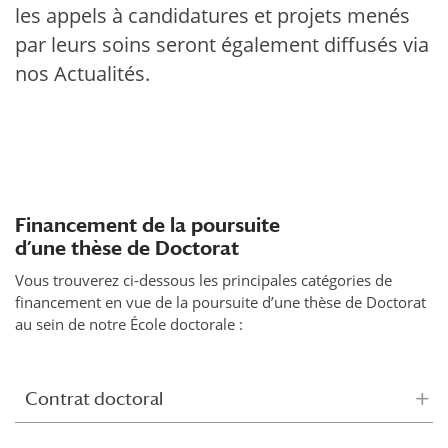
les appels à candidatures et projets menés
par leurs soins seront également diffusés via
nos Actualités.
Financement de la poursuite
d’une thèse de Doctorat
Vous trouverez ci-dessous les principales catégories de
financement en vue de la poursuite d’une thèse de Doctorat
au sein de notre École doctorale :
Contrat doctoral