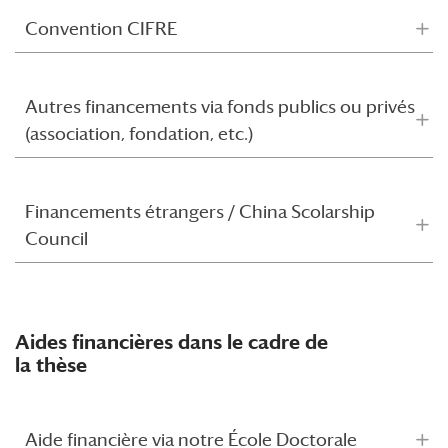
Convention CIFRE
Autres financements via fonds publics ou privés
(association, fondation, etc.)
Financements étrangers / China Scolarship
Council
Aides financières dans le cadre de
la thèse
Aide financière via notre École Doctorale