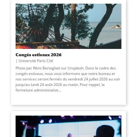
Congés estivaux 2026
Université Paris Cité
Photo par Rémi Bertogliati sur Unsplash. Dans le cadre des
congés estivaux, nous vous informons que notre bureau et
nos services seront fermés du vendredi 24 juillet 2026 au soir
jusqu’au lundi 24 août 2026 au matin. Pour rappel, la
fermeture administrative
...